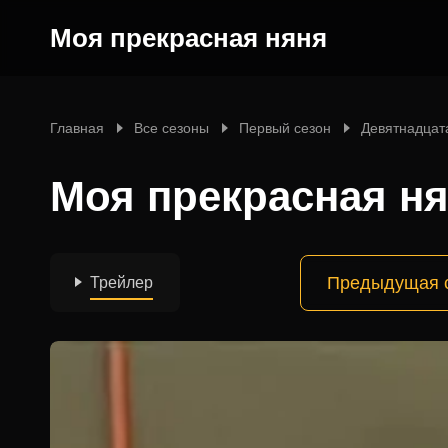
Моя прекрасная няня
Главная
Все сезоны
Первый сезон
Девятнадцат
Моя прекрасная ня
Предыдущая 
Трейлер