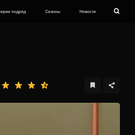
серии подряд
Сезоны
Новости