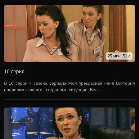
25 мин, 51 с
16 серия
В 16 серии 4 сезона сериала Моя прекрасная няня Виктория
продолжит влипать в странные ситуации. Весь …