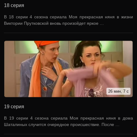
18 серия
В 18 серии 4 сезона сериала Моя прекрасная няня в жизни
Виктории Прутковской вновь произойдет яркое …
26 мин, 7 с
19 серия
В 19 серии 4 сезона сериала Моя прекрасная няня в дома
Шаталиных случится очередное происшествие. После …