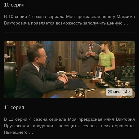
10 серия
В 10 серии 4 сезона сериала Моя прекрасная няня у Максима
Викторовича появляется возможность заполучить ценную …
26 мин, 14 с
11 серия
В 11 серии 4 сезона сериала Моя прекрасная няня Виктория
Прутковская продолжит посещать сеансы психотерапевта.
Нынешнего …