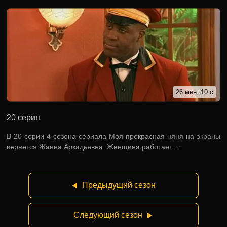
26 мин, 10 с
20 серия
В 20 серии 4 сезона сериала Моя прекрасная няня на экраны
вернется Жанна Аркадьевна. Женщина работает …
Предыдущий сезон
Следующий сезон