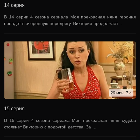
14 серия
В 14 серии 4 сезона сериала Моя прекрасная няня героиня
попадет в очередную передрягу. Виктория продолжает …
26 мин, 7 с
15 серия
В 15 серии 4 сезона сериала Моя прекрасная няня судьба
столкнет Викторию с подругой детства. За …