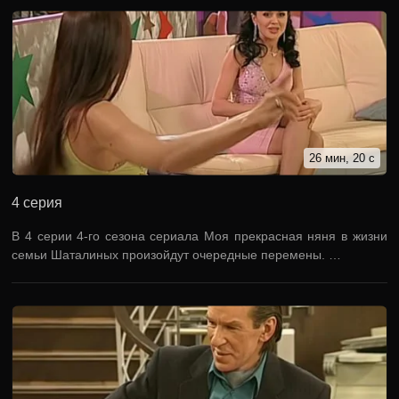
26 мин, 20 с
4 серия
В 4 серии 4-го сезона сериала Моя прекрасная няня в жизни
семьи Шаталиных произойдут очередные перемены. …