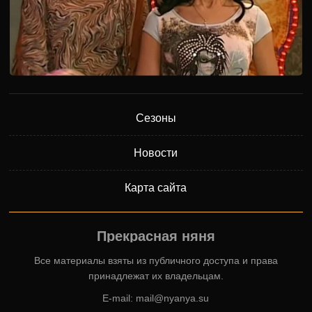
Сезоны
Новости
Карта сайта
Прекрасная няня
Все материалы взяты из публичного доступа и права
принадлежат их владельцам.
E-mail:
mail@nyanya.su