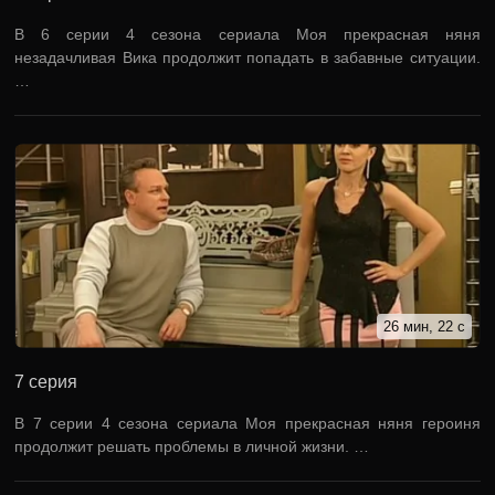
В 6 серии 4 сезона сериала Моя прекрасная няня
незадачливая Вика продолжит попадать в забавные ситуации.
…
26 мин, 22 с
7 серия
В 7 серии 4 сезона сериала Моя прекрасная няня героиня
продолжит решать проблемы в личной жизни. …