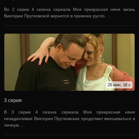
Во 2 серии 4 сезона сериала Моя прекрасная няня жизнь
Виктории Прутковской вернется в прежнее русло. …
26 мин, 18 с
3 серия
В 3 серии 4 сезона сериала Моя прекрасная няня
незадачливая Виктория Прутковская продолжит вмешиваться в
личную …