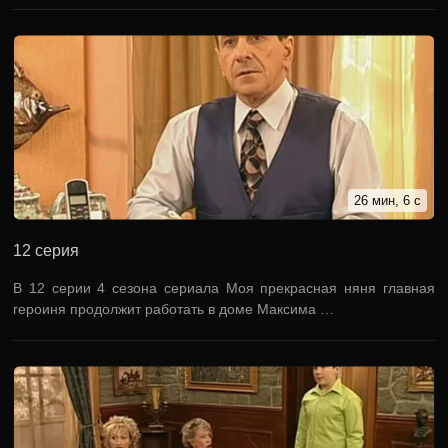
26 мин, 6 с
12 серия
В 12 серии 4 сезона сериала Моя прекрасная няня главная
героиня продолжит работать в доме Максима …