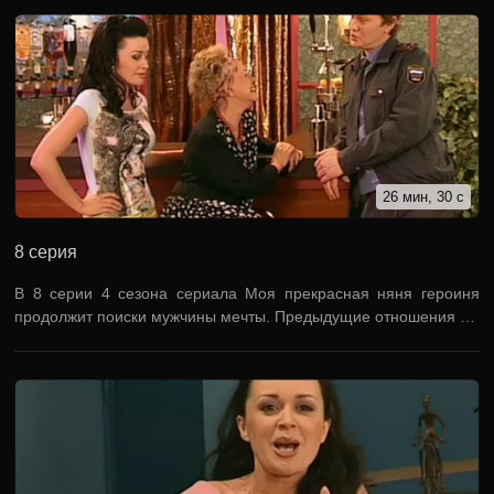
26 мин, 30 с
8 серия
В 8 серии 4 сезона сериала Моя прекрасная няня героиня
продолжит поиски мужчины мечты. Предыдущие отношения …