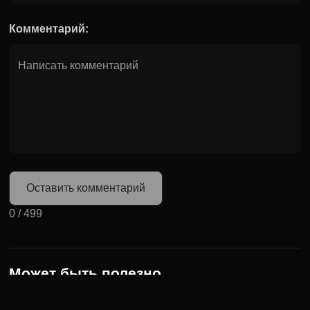
Комментарий:
Оставить комментарий
0
/
499
Может быть полезно