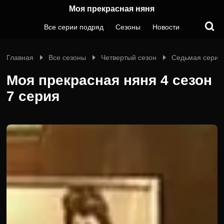
Моя прекрасная няня
Все серии подряд
Сезоны
Новости
Главная
Все сезоны
Четвертый сезон
Седьмая серия
Моя прекрасная няня 4 сезон
7 серия