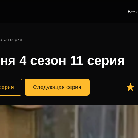
Все 
атая серия
ня 4 сезон 11 серия
серия
Следующая серия