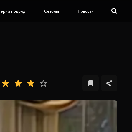
серии подряд
Сезоны
Новости