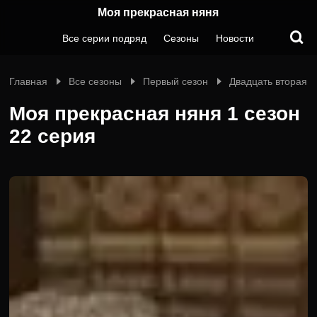
Моя прекрасная няня
Все серии подряд
Сезоны
Новости
Главная
Все сезоны
Первый сезон
Двадцать вторая 
Моя прекрасная няня 1 сезон
22 серия