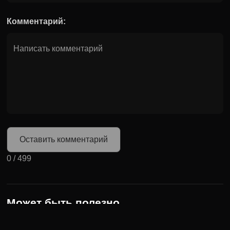
Комментарий:
Оставить комментарий
0
/
499
Может быть полезно