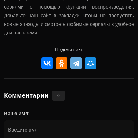
сериями с помощью функции воспроизведения.
Добавьте наш сайт в закладки, чтобы не пропустить
новые эпизоды и смотреть любимые сериалы в удобное
для вас время.
Поделиться:
Комментарии
0
Ваше имя: