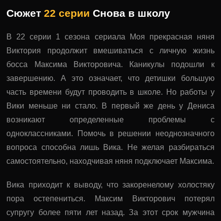
Сюжет
22 серии
Снова в школу
В 22 серии 1 сезона сериала Моя прекрасная няня
Виктория продолжит вмешиваться с личную жизнь
босса Максима Викторовича. Каникулы подошли к
завершению. А это означает, что детишки большую
часть времени будут проводить в школе. Но работы у
Вики меньше ни стало. В первый же день у Дениса
возникают определенные проблемы с
одноклассниками. Помочь в решении неоднозначного
вопроса способна лишь Вика. Не желая разбираться
самостоятельно, находчивая няня подключает Максима.
Вика приходит к выводу, что закоренелому холостяку
пора остепениться. Максим Викторович потерял
супругу более пяти лет назад. За этот срок мужчина