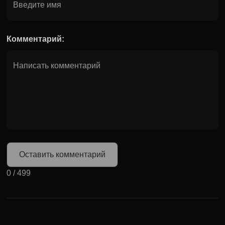
Комментарий:
Оставить комментарий
0
/
499
Может быть полезно