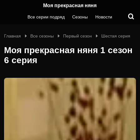
Моя прекрасная няня
Все серии подряд
Сезоны
Новости
Главная
Все сезоны
Первый сезон
Шестая серия
Моя прекрасная няня 1 сезон
6 серия