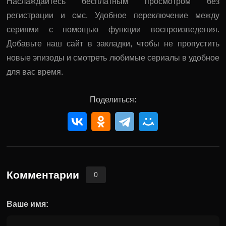
Наслаждайтесь бесплатным просмотром без
регистрации и смс. Удобное переключение между
сериями с помощью функции воспроизведения.
Добавьте наш сайт в закладки, чтобы не пропустить
новые эпизоды и смотреть любимые сериалы в удобное
для вас время.
Поделиться:
Комментарии
0
Ваше имя: