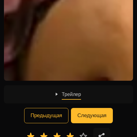
Трейлер
Предыдущая
Следующая