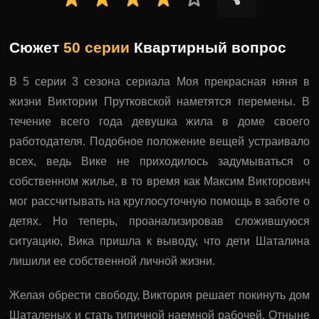
Сюжет
50 серии
Квартирный вопрос
В 5 серии 3 сезона сериала Моя прекрасная няня в
жизни Виктории Прутковской наметятся перемены. В
течение всего года девушка жила в доме своего
работодателя. Подобное положение вещей устраивало
всех, ведь Вике не приходилось задумываться о
собственном жилье, в то время как Максим Викторович
мог рассчитывать на круглосуточную помощь в заботе о
детях. Но теперь, проанализировав сложившуюся
ситуацию, Вика пришла к выводу, что дети Шаталина
лишили ее собственной личной жизни.
Желая обрести свободу, Виктория решает покинуть дом
Шаталеных и стать типичной наемной рабочей. Отныне