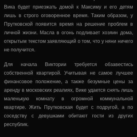
Вика будет приезжать домой к Максиму и его детям
лишь в строго оговоренное время. Таким образом, у
Прутковской появится время на решение проблем в
личной жизни. Масла в огонь подливает хозяин дома,
открытым текстом заявляющий о том, что у няни ничего
не получится.
Для начала Виктории требуется обзавестись
собственной квартирой. Учитывая не самое лучшее
финансовое положение, а также безумные цены за
аренду в московских реалиях, Вике удается снять лишь
маленькую комнату в огромной коммунальной
квартире. Жить Прутковская будет с подругой, а по
соседству с девушками обитают гости из других
республик.