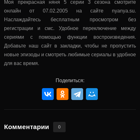
Моя прекрасная няня 5 серии 3 сезона смотрите
онлайн от 07.02.2005 на сайте nyanya.su.
Наслаждайтесь бесплатным просмотром без
регистрации и смс. Удобное переключение между
сериями с помощью функции воспроизведения.
Добавьте наш сайт в закладки, чтобы не пропустить
новые эпизоды и смотреть любимые сериалы в удобное
для вас время.
Поделиться:
Комментарии
0