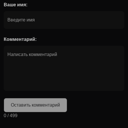
Ваше имя:
Комментарий:
Оставить комментарий
0
/
499