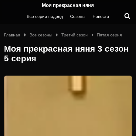
Моя прекрасная няня
Все серии подряд
Сезоны
Новости
Главная
Все сезоны
Третий сезон
Пятая серия
Моя прекрасная няня 3 сезон
5 серия