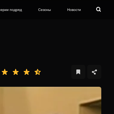
серии подряд
Сезоны
Новости