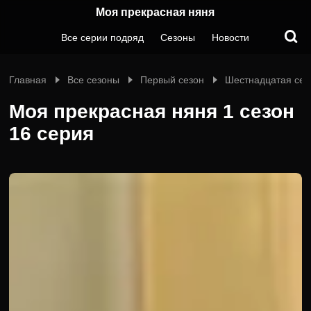
Моя прекрасная няня
Все серии подряд
Сезоны
Новости
Главная
Все сезоны
Первый сезон
Шестнадцатая сер
Моя прекрасная няня 1 сезон
16 серия