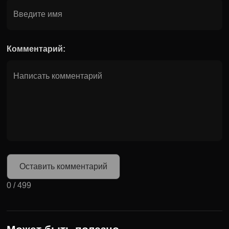
Комментарий:
Оставить комментарий
0
/
499