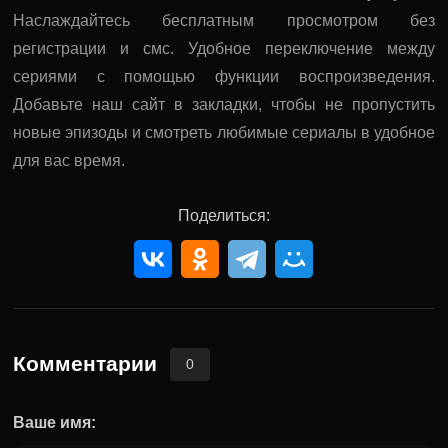
Наслаждайтесь бесплатным просмотром без
регистрации и смс. Удобное переключение между
сериями с помощью функции воспроизведения.
Добавьте наш сайт в закладки, чтобы не пропустить
новые эпизоды и смотреть любимые сериалы в удобное
для вас время.
Поделиться:
Комментарии
0
Ваше имя: