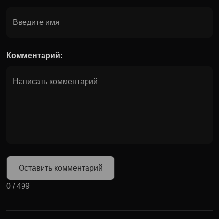
Комментарий:
Оставить комментарий
0
/
499