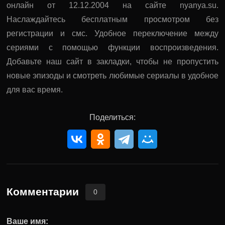
онлайн от 12.12.2004 на сайте nyanya.su.
Наслаждайтесь бесплатным просмотром без
регистрации и смс. Удобное переключение между
сериями с помощью функции воспроизведения.
Добавьте наш сайт в закладки, чтобы не пропустить
новые эпизоды и смотреть любимые сериалы в удобное
для вас время.
Поделиться:
Комментарии
0
Ваше имя: