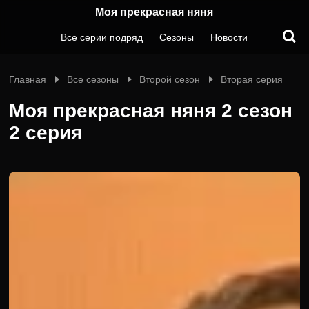
Моя прекрасная няня
Все серии подряд
Сезоны
Новости
Главная
Все сезоны
Второй сезон
Вторая серия
Моя прекрасная няня 2 сезон
2 серия