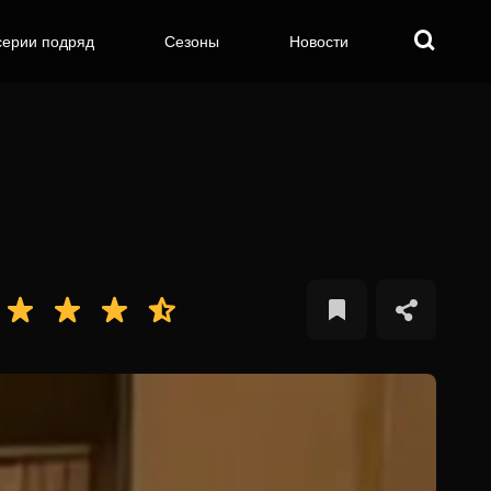
серии подряд
Сезоны
Новости