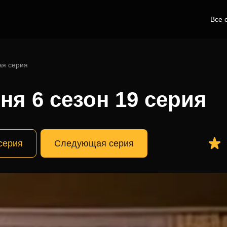
Все 
ая серия
ня 6 сезон 19 серия
серия
Следующая серия