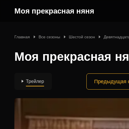
Моя прекрасная няня
Главная
Все сезоны
Шестой сезон
Девятнадцат
Моя прекрасная ня
Предыдущая 
Трейлер