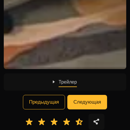
Трейлер
Предыдущая
Следующая