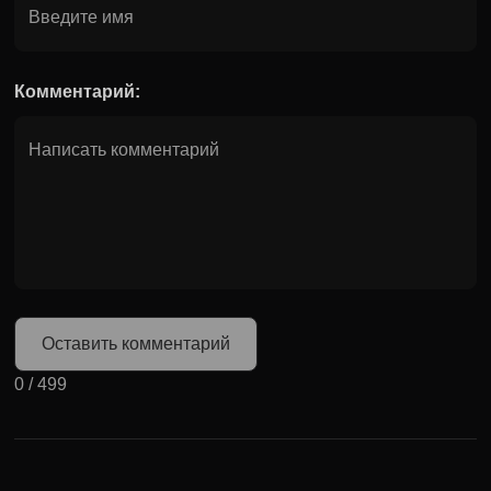
Комментарий:
Оставить комментарий
0
/
499
Может быть полезно