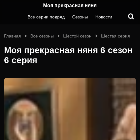
Моя прекрасная няня
Все серии подряд
Сезоны
Новости
Главная
Все сезоны
Шестой сезон
Шестая серия
Моя прекрасная няня 6 сезон
6 серия