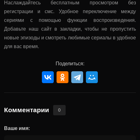
Наслаждайтесь бесплатным просмотром без
регистрации и смс. Удобное переключение между
сериями с помощью функции воспроизведения.
Добавьте наш сайт в закладки, чтобы не пропустить
новые эпизоды и смотреть любимые сериалы в удобное
для вас время.
Поделиться:
Комментарии
0
Ваше имя: